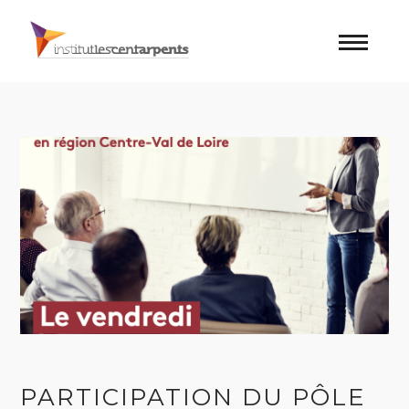
PARTICIPATION DU PÔLE