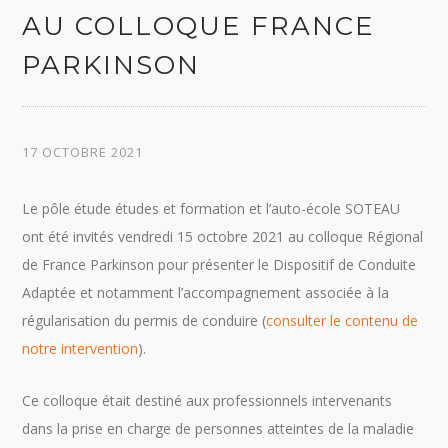
AU COLLOQUE FRANCE
PARKINSON
17 OCTOBRE 2021
Le pôle étude études et formation et l’auto-école SOTEAU
ont été invités vendredi 15 octobre 2021 au colloque Régional
de France Parkinson pour présenter le Dispositif de Conduite
Adaptée et notamment l’accompagnement associée à la
régularisation du permis de conduire (
consulter le contenu de
notre intervention
).
Ce colloque était destiné aux professionnels intervenants
dans la prise en charge de personnes atteintes de la maladie