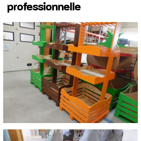
professionnelle