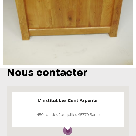
Nous contacter