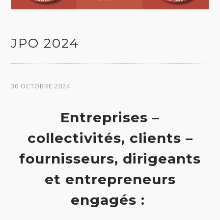
JPO 2024
30 OCTOBRE 2024
Entreprises –
collectivités, clients –
fournisseurs, dirigeants
et entrepreneurs
engagés :