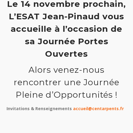
Le 14 novembre prochain,
L’ESAT Jean-Pinaud vous
accueille à l’occasion de
sa Journée Portes
Ouvertes
Alors venez-nous
rencontrer une Journée
Pleine d’Opportunités !
Invitations & Renseignements
accueil@centarpents.fr