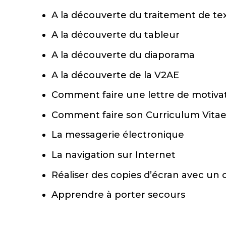
A la découverte du traitement de te
A la découverte du tableur
A la découverte du diaporama
A la découverte de la V2AE
Comment faire une lettre de motivat
Comment faire son Curriculum Vitae 
La messagerie électronique
La navigation sur Internet
Réaliser des copies d’écran avec un 
Apprendre à porter secours