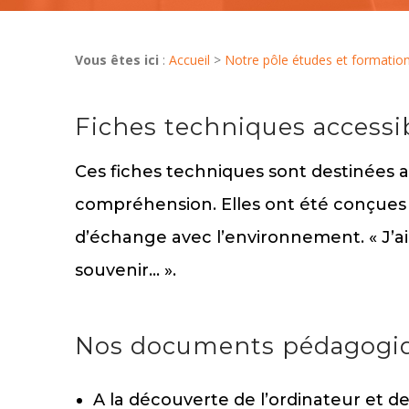
Vous êtes ici
:
Accueil
>
Notre pôle études et formatio
Fiches techniques accessi
Ces fiches techniques sont destinées a
compréhension. Elles ont été conçues 
d’échange avec l’environnement. « J’ai
souvenir… ».
Nos documents pédagogique
A la découverte de l’ordinateur et de