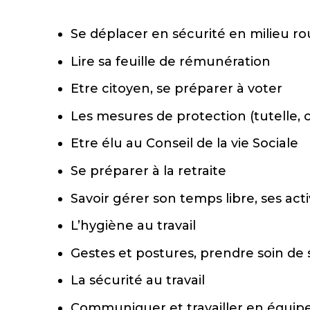
Se déplacer en sécurité en milieu ro
Lire sa feuille de rémunération
Etre citoyen, se préparer à voter
Les mesures de protection (tutelle, c
Etre élu au Conseil de la vie Sociale
Se préparer à la retraite
Savoir gérer son temps libre, ses acti
L’hygiène au travail
Gestes et postures, prendre soin de 
La sécurité au travail
Communiquer et travailler en équip