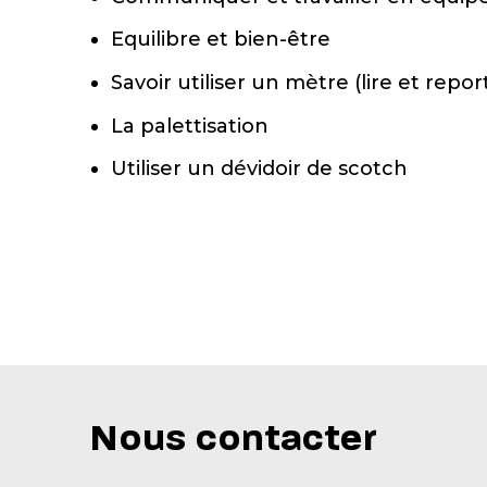
Equilibre et bien-être
Savoir utiliser un mètre (lire et repo
La palettisation
Utiliser un dévidoir de scotch
Nous contacter