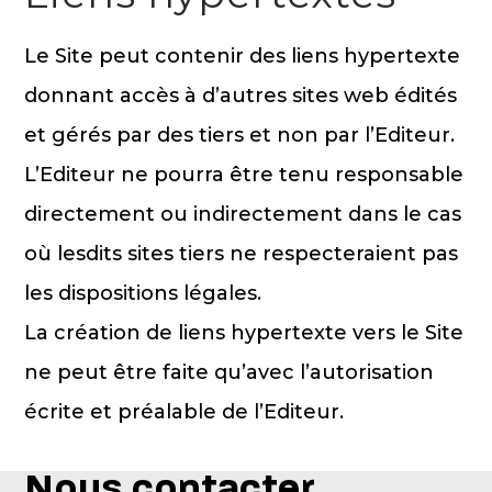
Le Site peut contenir des liens hypertexte
donnant accès à d’autres sites web édités
et gérés par des tiers et non par l’Editeur.
L’Editeur ne pourra être tenu responsable
directement ou indirectement dans le cas
où lesdits sites tiers ne respecteraient pas
les dispositions légales.
La création de liens hypertexte vers le Site
ne peut être faite qu’avec l’autorisation
écrite et préalable de l’Editeur.
Nous contacter