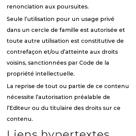
renonciation aux poursuites.
Seule l’utilisation pour un usage privé
dans un cercle de famille est autorisée et
toute autre utilisation est constitutive de
contrefaçon et/ou d’atteinte aux droits
voisins, sanctionnées par Code de la
propriété intellectuelle.
La reprise de tout ou partie de ce contenu
nécessite l’autorisation préalable de
l’Editeur ou du titulaire des droits sur ce
contenu.
Liens hypertextes