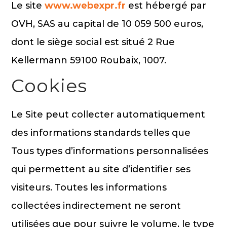
Le site
www.webexpr.fr
est hébergé par
OVH, SAS au capital de 10 059 500 euros,
dont le siège social est situé 2 Rue
Kellermann 59100 Roubaix, 1007.
Cookies
Le Site peut collecter automatiquement
des informations standards telles que
Tous types d’informations personnalisées
qui permettent au site d’identifier ses
visiteurs. Toutes les informations
collectées indirectement ne seront
utilisées que pour suivre le volume, le type