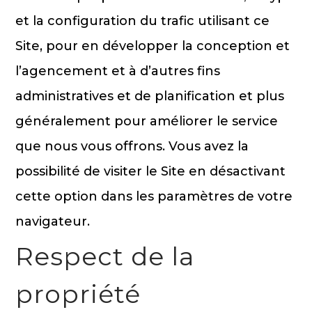
et la configuration du trafic utilisant ce
Site, pour en développer la conception et
l’agencement et à d’autres fins
administratives et de planification et plus
généralement pour améliorer le service
que nous vous offrons. Vous avez la
possibilité de visiter le Site en désactivant
cette option dans les paramètres de votre
navigateur.
Respect de la
propriété