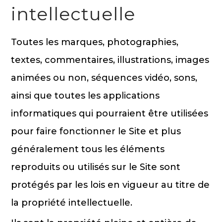
intellectuelle
Toutes les marques, photographies,
textes, commentaires, illustrations, images
animées ou non, séquences vidéo, sons,
ainsi que toutes les applications
informatiques qui pourraient être utilisées
pour faire fonctionner le Site et plus
généralement tous les éléments
reproduits ou utilisés sur le Site sont
protégés par les lois en vigueur au titre de
la propriété intellectuelle.