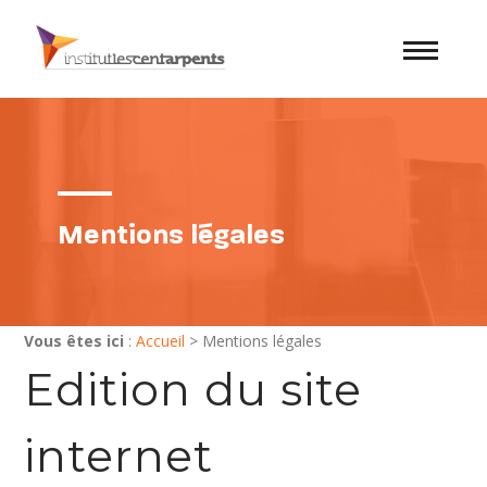
Mentions légales
Vous êtes ici
:
Accueil
> Mentions légales
Edition du site
internet