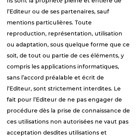
Ils sont la propriété pleine et entière de
l’Editeur ou de ses partenaires, sauf
mentions particulières. Toute
reproduction, représentation, utilisation
ou adaptation, sous quelque forme que ce
soit, de tout ou partie de ces éléments, y
compris les applications informatiques,
sans l’accord préalable et écrit de
l’Editeur, sont strictement interdites. Le
fait pour l’Editeur de ne pas engager de
procédure dès la prise de connaissance de
ces utilisations non autorisées ne vaut pas
acceptation desdites utilisations et